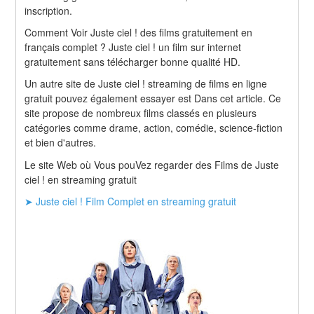
inscription.
Comment Voir Juste ciel ! des films gratuitement en 
français complet ? Juste ciel ! un film sur internet 
gratuitement sans télécharger bonne qualité HD.
Un autre site de Juste ciel ! streaming de films en ligne 
gratuit pouvez également essayer est Dans cet article. Ce 
site propose de nombreux films classés en plusieurs 
catégories comme drame, action, comédie, science-fiction 
et bien d'autres.
Le site Web où Vous pouVez regarder des Films de Juste 
ciel ! en streaming gratuit
➤ Juste ciel ! Film Complet en streaming gratuit