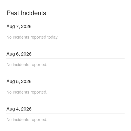
Past Incidents
Aug
7
,
2026
No incidents reported today.
Aug
6
,
2026
No incidents reported.
Aug
5
,
2026
No incidents reported.
Aug
4
,
2026
No incidents reported.