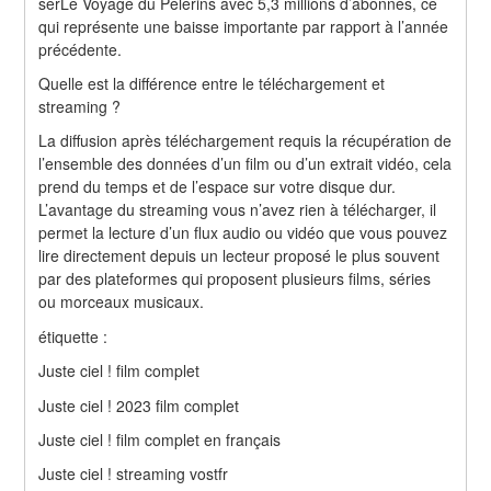
serLe Voyage du Pèlerins avec 5,3 millions d’abonnés, ce 
qui représente une baisse importante par rapport à l’année 
précédente.
Quelle est la différence entre le téléchargement et 
streaming ?
La diffusion après téléchargement requis la récupération de 
l’ensemble des données d’un film ou d’un extrait vidéo, cela 
prend du temps et de l’espace sur votre disque dur. 
L’avantage du streaming vous n’avez rien à télécharger, il 
permet la lecture d’un flux audio ou vidéo que vous pouvez 
lire directement depuis un lecteur proposé le plus souvent 
par des plateformes qui proposent plusieurs films, séries 
ou morceaux musicaux.
étiquette :
Juste ciel ! film complet
Juste ciel ! 2023 film complet
Juste ciel ! film complet en français
Juste ciel ! streaming vostfr