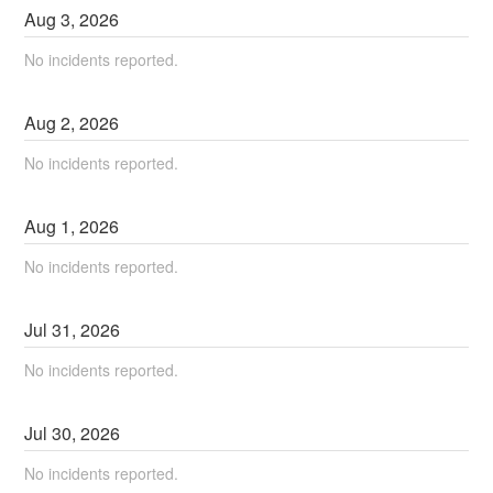
Aug
3
,
2026
No incidents reported.
Aug
2
,
2026
No incidents reported.
Aug
1
,
2026
No incidents reported.
Jul
31
,
2026
No incidents reported.
Jul
30
,
2026
No incidents reported.