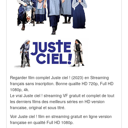
Regarder film complet Juste ciel ! (2023) en Streaming 
français sans inscription. Bonne qualite HD 720p, Full HD 
1080p, 4k.
Le vrai Juste ciel ! streaming VF gratuit et complet de tout 
les derniers films des meilleurs séries en HD version 
francaise, original et sous titré.
Voir Juste ciel ! film en streaming gratuit en ligne version 
française en qualité Full HD 1080p.