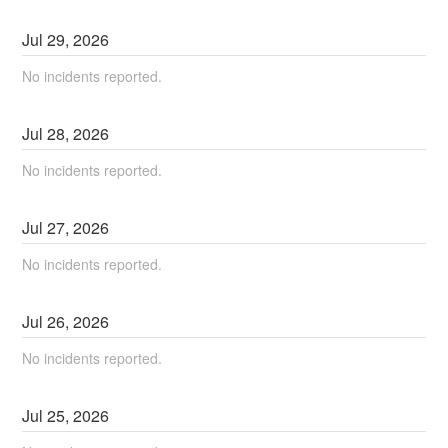
Jul
29
,
2026
No incidents reported.
Jul
28
,
2026
No incidents reported.
Jul
27
,
2026
No incidents reported.
Jul
26
,
2026
No incidents reported.
Jul
25
,
2026